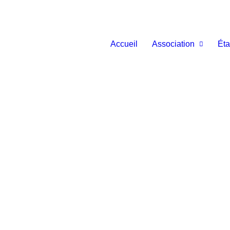
Accueil
Association
Éta