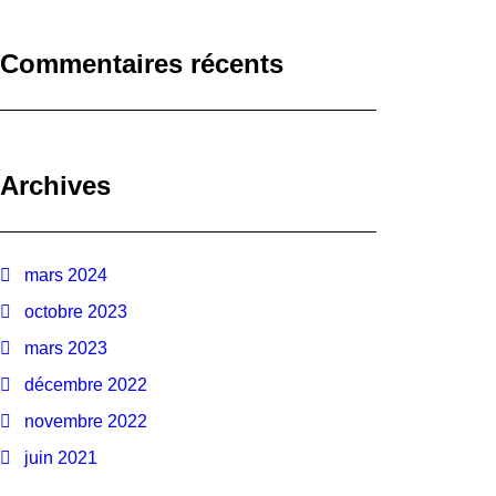
Commentaires récents
Archives
mars 2024
octobre 2023
mars 2023
décembre 2022
novembre 2022
juin 2021