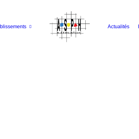
blissements
Actualités