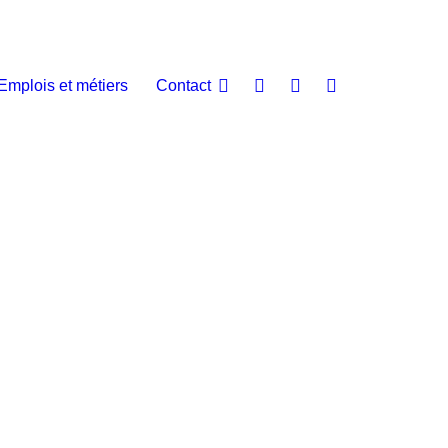
Emplois et métiers
Contact