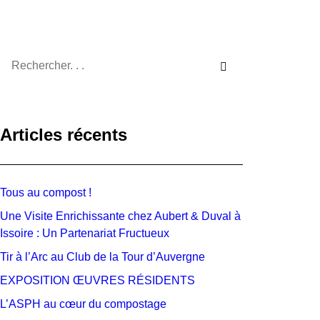
Articles récents
Tous au compost !
Une Visite Enrichissante chez Aubert & Duval à
Issoire : Un Partenariat Fructueux
Tir à l’Arc au Club de la Tour d’Auvergne
EXPOSITION ŒUVRES RÉSIDENTS
L’ASPH au cœur du compostage