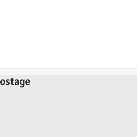
ostage