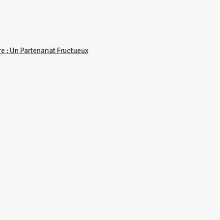
re : Un Partenariat Fructueux