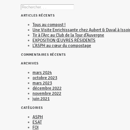
ARTICLES RÉCENTS
Tous au compost !
Une Visite Enrichissante chez Aubert & Duval à Issoi
Tir à l’Arc au Club de la Tour d’Auvergne
EXPOSITION ŒUVRES RÉSIDENTS
L’ASPH au cœur du compostage
COMMENTAIRES RÉCENTS
ARCHIVES
mars 2024
octobre 2023
mars 2023
décembre 2022
novembre 2022
juin 2021
CATÉGORIES
ASPH
ESAT
FOI