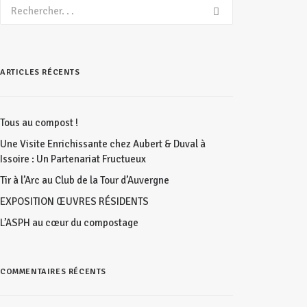
ARTICLES RÉCENTS
Tous au compost !
Une Visite Enrichissante chez Aubert & Duval à
Issoire : Un Partenariat Fructueux
Tir à l’Arc au Club de la Tour d’Auvergne
EXPOSITION ŒUVRES RÉSIDENTS
L’ASPH au cœur du compostage
COMMENTAIRES RÉCENTS