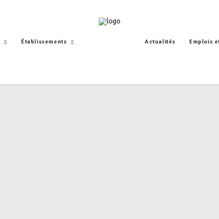
Établissements
Actualités
Emplois e