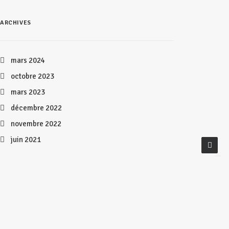
ARCHIVES
mars 2024
octobre 2023
mars 2023
décembre 2022
novembre 2022
juin 2021
CATÉGORIES
ASPH