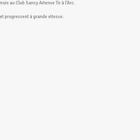
mois au Club Sancy Artense Tir à l’Arc.
et progressent à grande vitesse.