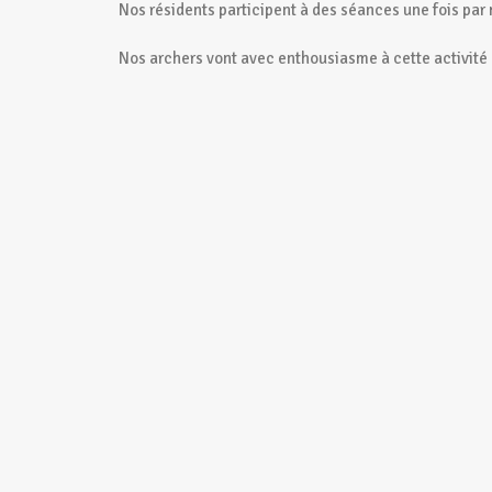
Nos résidents participent à des séances une fois par 
Nos archers vont avec enthousiasme à cette activité 