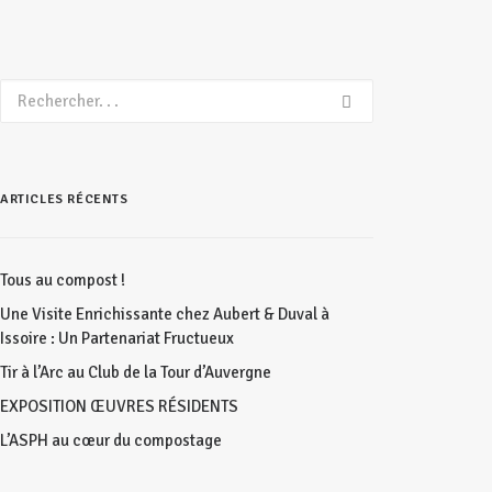
ARTICLES RÉCENTS
Tous au compost !
Une Visite Enrichissante chez Aubert & Duval à
Issoire : Un Partenariat Fructueux
Tir à l’Arc au Club de la Tour d’Auvergne
EXPOSITION ŒUVRES RÉSIDENTS
L’ASPH au cœur du compostage