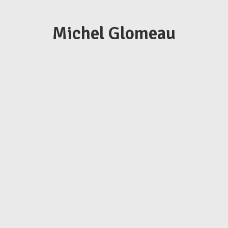
Michel Glomeau