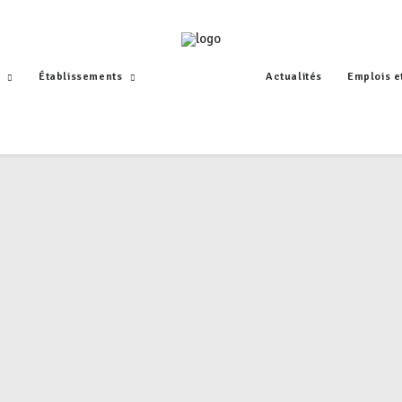
Établissements
Actualités
Emplois e