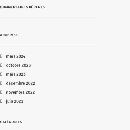
COMMENTAIRES RÉCENTS
ARCHIVES
mars 2024
octobre 2023
mars 2023
décembre 2022
novembre 2022
juin 2021
CATÉGORIES