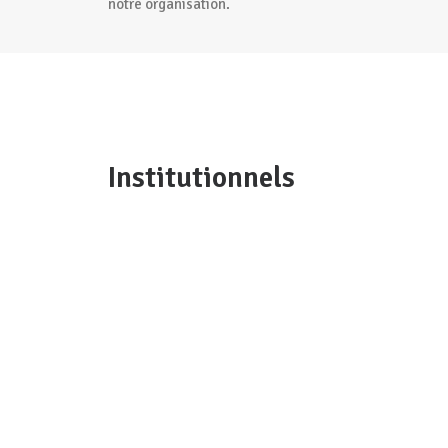
notre organisation.
Institutionnels