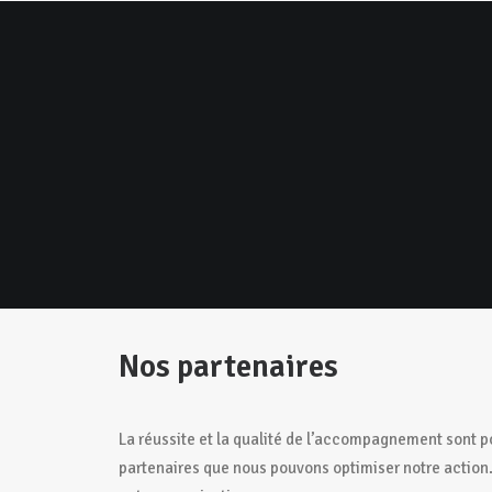
Accueil
Association
Établi
Nos partenaires
La réussite et la qualité de l’accompagnement sont p
partenaires que nous pouvons optimiser notre action.