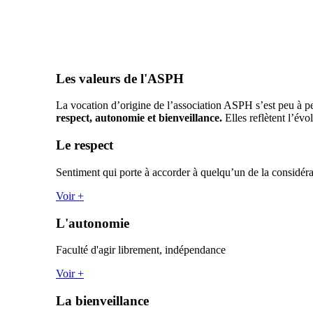
Les valeurs de l'ASPH
La vocation d’origine de l’association ASPH s’est peu à peu
respect, autonomie et bienveillance.
Elles reflètent l’év
Le respect
Sentiment qui porte à accorder à quelqu’un de la considérat
Voir +
L'autonomie
Faculté d'agir librement, indépendance
Voir +
La bienveillance