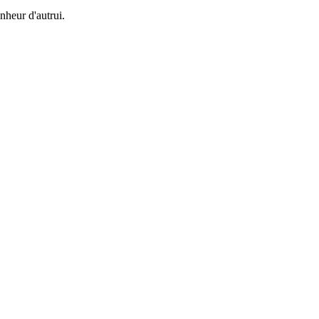
onheur d'autrui.