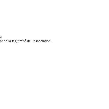
s:
 de la légitimité de l’association.