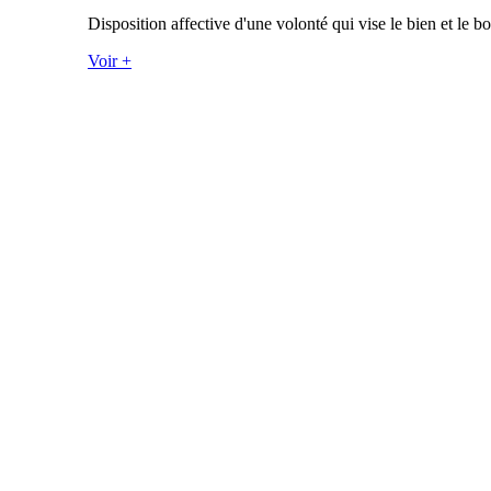
Disposition affective d'une volonté qui vise le bien et le b
Voir +